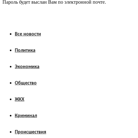
Пароль будет выслан Вам по электронной почте.
Все новости
Политика
Экономика
Общество
ЖКХ
Криминал
Происшествия