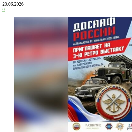
20.06.2026
0