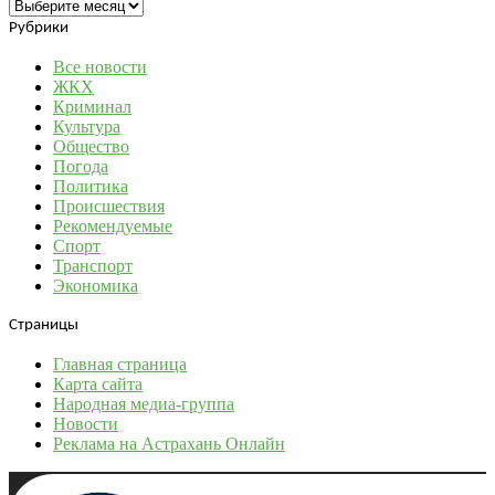
Архивы
Рубрики
Все новости
ЖКХ
Криминал
Культура
Общество
Погода
Политика
Происшествия
Рекомендуемые
Спорт
Транспорт
Экономика
Страницы
Главная страница
Карта сайта
Народная медиа-группа
Новости
Реклама на Астрахань Онлайн