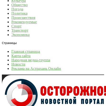
Культура
Общество
Погода
Политика
Происшествия
Рекомендуемые
Спорт
Транспорт
Экономика
Страницы
Главная страница
Карта сайта
Народная медиа-группа
Новости
Реклама на Астрахань Онлайн