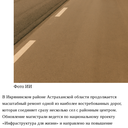
Фото ИИ
В Икрянинском районе Астраханской области продолжается
масштабный ремонт одной из наиболее востребованных дорог,
которая соединяет сразу несколько сел с районным центром.
Обновление магистрали ведется по национальному проекту
«Инфраструктура для жизни» и направлено на повышение