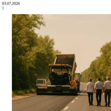
03.07.2026
0