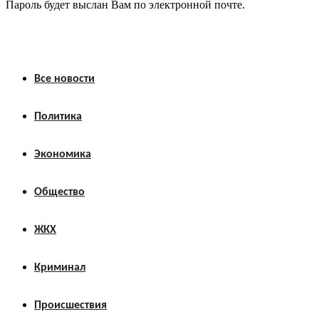
Пароль будет выслан Вам по электронной почте.
Все новости
Политика
Экономика
Общество
ЖКХ
Криминал
Происшествия