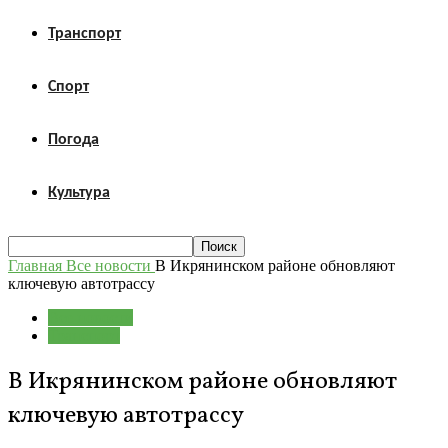
Транспорт
Спорт
Погода
Культура
Главная
Все новости
В Икрянинском районе обновляют
ключевую автотрассу
Все новости
Транспорт
В Икрянинском районе обновляют
ключевую автотрассу