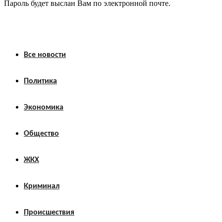
Пароль будет выслан Вам по электронной почте.
Все новости
Политика
Экономика
Общество
ЖКХ
Криминал
Происшествия