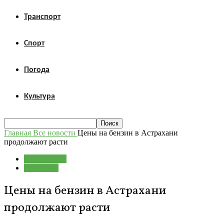
Транспорт
Спорт
Погода
Культура
Главная
Все новости
Цены на бензин в Астрахани
продолжают расти
Все новости
Общество
Цены на бензин в Астрахани
продолжают расти