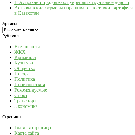
В Астрахани продолжают укреплять грунтовые дороги
Астраханские фермеры наращивают поставки картофеля
в Казахстан
Архивы
Архивы
Рубрики
Все новости
ЖКХ
Криминал
Культура
Общество
Погода
Политика
Происшествия
Рекомендуемые
Спорт
Транспорт
Экономика
Страницы
Главная страница
Карта сайта