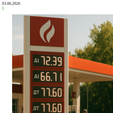
03.06.2026
0