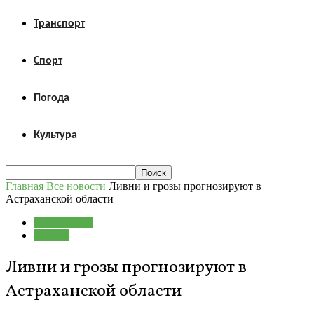
Транспорт
Спорт
Погода
Культура
Главная
Все новости
Ливни и грозы прогнозируют в
Астраханской области
Все новости
Погода
Ливни и грозы прогнозируют в
Астраханской области