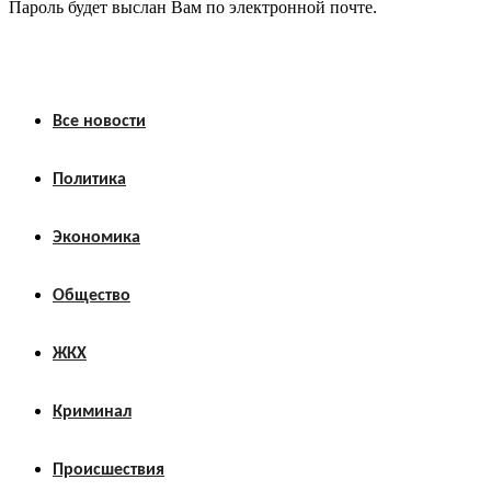
Пароль будет выслан Вам по электронной почте.
Все новости
Политика
Экономика
Общество
ЖКХ
Криминал
Происшествия