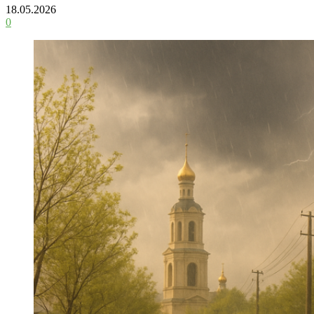
18.05.2026
0