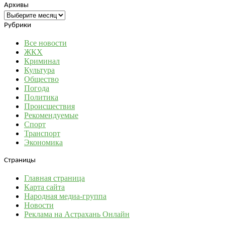
Архивы
Архивы
Рубрики
Все новости
ЖКХ
Криминал
Культура
Общество
Погода
Политика
Происшествия
Рекомендуемые
Спорт
Транспорт
Экономика
Страницы
Главная страница
Карта сайта
Народная медиа-группа
Новости
Реклама на Астрахань Онлайн