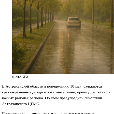
Фото ИИ
В Астраханской области в понедельник, 18 мая, ожидаются
кратковременные дожди и локальные ливни, преимущественно в
южных районах региона. Об этом предупредили синоптики
Астраханского ЦГМС.
По данным гидрометцентра, в течение дня сохранится