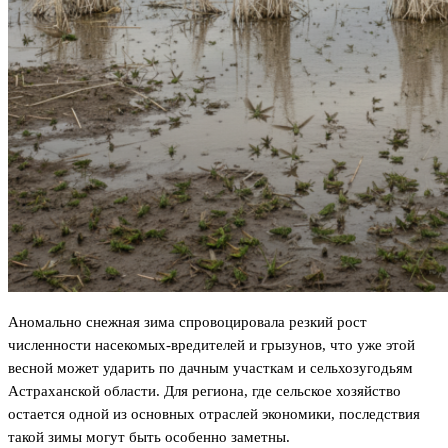
Аномально снежная зима спровоцировала резкий рост
численности насекомых-вредителей и грызунов, что уже этой
весной может ударить по дачным участкам и сельхозугодьям
Астраханской области. Для региона, где сельское хозяйство
остается одной из основных отраслей экономики, последствия
такой зимы могут быть особенно заметны.