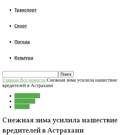
Транспорт
Спорт
Погода
Культура
Главная
Все новости
Снежная зима усилила нашествие
вредителей в Астрахани
Все новости
Общество
Погода
Снежная зима усилила нашествие
вредителей в Астрахани