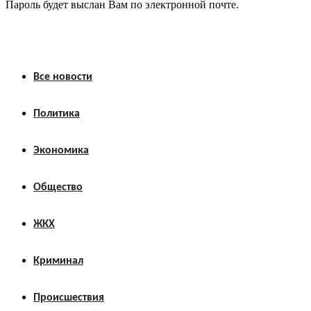
Пароль будет выслан Вам по электронной почте.
Все новости
Политика
Экономика
Общество
ЖКХ
Криминал
Происшествия