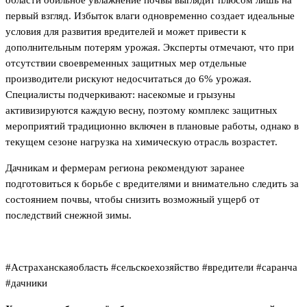
первый взгляд. Избыток влаги одновременно создает идеальные
условия для развития вредителей и может привести к
дополнительным потерям урожая. Эксперты отмечают, что при
отсутствии своевременных защитных мер отдельные
производители рискуют недосчитаться до 6% урожая.
Специалисты подчеркивают: насекомые и грызуны
активизируются каждую весну, поэтому комплекс защитных
мероприятий традиционно включен в плановые работы, однако в
текущем сезоне нагрузка на химическую отрасль возрастет.
Дачникам и фермерам региона рекомендуют заранее
подготовиться к борьбе с вредителями и внимательно следить за
состоянием почвы, чтобы снизить возможный ущерб от
последствий снежной зимы.
#Астраханскаяобласть #сельскоехозяйство #вредители #саранча
#дачники