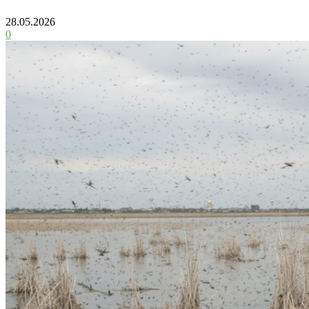
28.05.2026
0