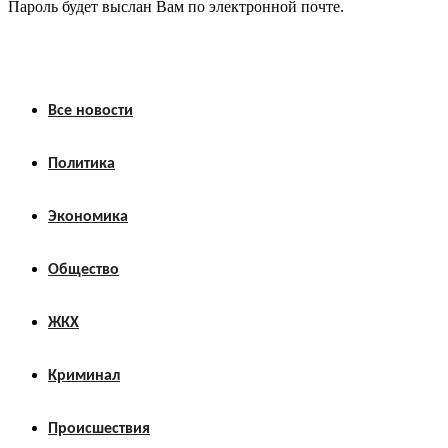
Пароль будет выслан Вам по электронной почте.
Все новости
Политика
Экономика
Общество
ЖКХ
Криминал
Происшествия