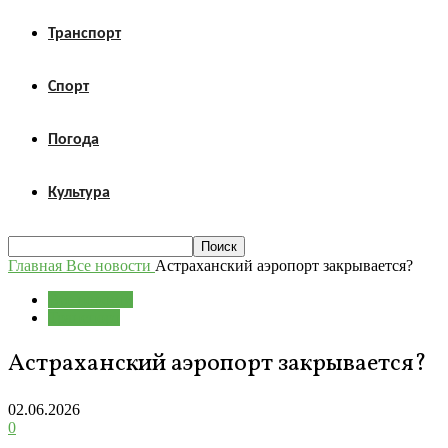
Транспорт
Спорт
Погода
Культура
Главная
Все новости
Астраханский аэропорт закрывается?
Все новости
Транспорт
Астраханский аэропорт закрывается?
02.06.2026
0