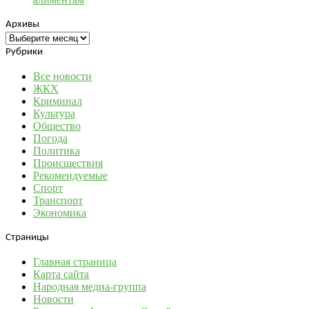
Архивы
Архивы
Рубрики
Все новости
ЖКХ
Криминал
Культура
Общество
Погода
Политика
Происшествия
Рекомендуемые
Спорт
Транспорт
Экономика
Страницы
Главная страница
Карта сайта
Народная медиа-группа
Новости