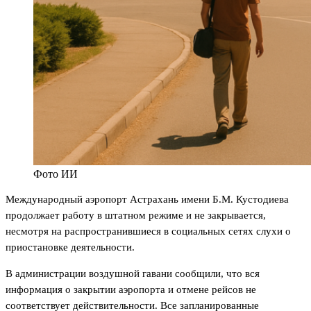
Фото ИИ
Международный аэропорт Астрахань имени Б.М. Кустодиева
продолжает работу в штатном режиме и не закрывается,
несмотря на распространившиеся в социальных сетях слухи о
приостановке деятельности.
В администрации воздушной гавани сообщили, что вся
информация о закрытии аэропорта и отмене рейсов не
соответствует действительности. Все запланированные