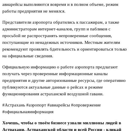
авиарейсы выполняются вовремя и в полном объеме, режим
работы предприятия не менялся.
Представители аэропорта обратились к пассажирам, а также
администраторам интернет‑каналов, групп и пабликов с
просьбой не распространять непроверенные сообщения,
поступающие из ненадежных источников. Местным жителям
рекомендуют проявлять бдительность и ориентироваться только
на официальные сведения.
Официальную информацию о работе аэропорта предлагают
получать через проверенные информационные каналы
предприятия и другие авторизованные ресурсы, где оперативно
публикуются актуальные данные о рейсах и режиме
функционирования астраханской воздушной гавани.
#Астрахань #аэропорт #авиарейсы #опровержение
#официальнаяинформация
Хочешь, чтобы о твоём бизнесе узнали миллионы людей в
Астрахани, Астраханской области и всей России - кликай