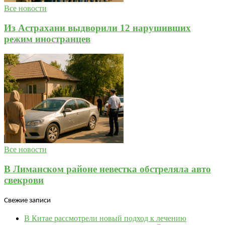
Все новости
Из Астрахани выдворили 12 нарушивших
режим иностранцев
Все новости
В Лиманском районе невестка обстреляла авто
свекрови
Свежие записи
В Китае рассмотрели новый подход к лечению