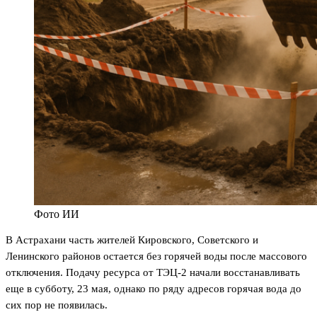
Фото ИИ
В Астрахани часть жителей Кировского, Советского и
Ленинского районов остается без горячей воды после массового
отключения. Подачу ресурса от ТЭЦ-2 начали восстанавливать
еще в субботу, 23 мая, однако по ряду адресов горячая вода до
сих пор не появилась.