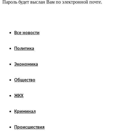
Пароль будет выслан Вам по электронной почте.
Все новости
Политика
Экономика
Общество
ЖКХ
Криминал
Происшествия