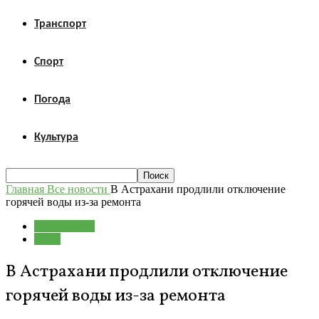
Транспорт
Спорт
Погода
Культура
Главная
Все новости
В Астрахани продлили отключение
горячей воды из-за ремонта
Все новости
ЖКХ
В Астрахани продлили отключение
горячей воды из-за ремонта