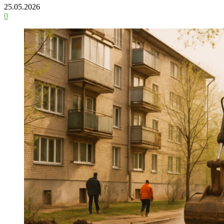
25.05.2026
0