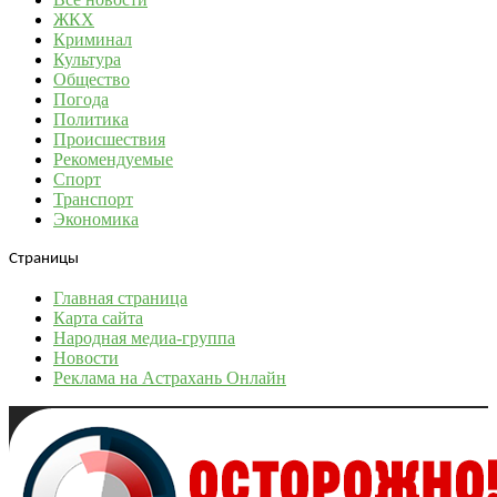
ЖКХ
Криминал
Культура
Общество
Погода
Политика
Происшествия
Рекомендуемые
Спорт
Транспорт
Экономика
Страницы
Главная страница
Карта сайта
Народная медиа-группа
Новости
Реклама на Астрахань Онлайн