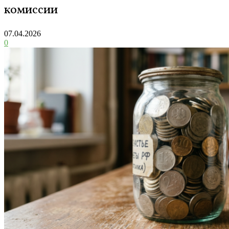
комиссии
07.04.2026
0