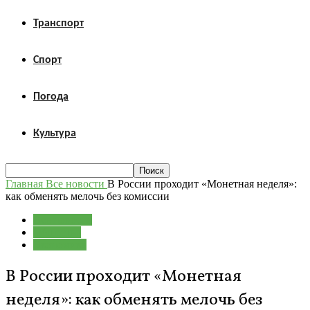
Транспорт
Спорт
Погода
Культура
Главная
Все новости
В России проходит «Монетная неделя»:
как обменять мелочь без комиссии
Все новости
Общество
Экономика
В России проходит «Монетная
неделя»: как обменять мелочь без