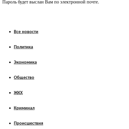
Пароль будет выслан Вам по электронной почте.
Все новости
Политика
Экономика
Общество
ЖКХ
Криминал
Происшествия